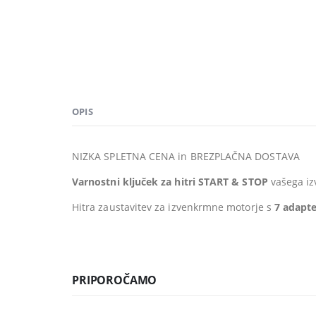
OPIS
NIZKA SPLETNA CENA in BREZPLAČNA DOSTAVA
Varnostni ključek za hitri START & STOP
vašega iz
Hitra zaustavitev za izvenkrmne motorje s
7 adapte
PRIPOROČAMO