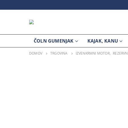
ČOLN GUMENJAK
KAJAK, KANU
DOMOV
TRGOVINA
IZVENKRMNI MOTOR
,
REZERVN