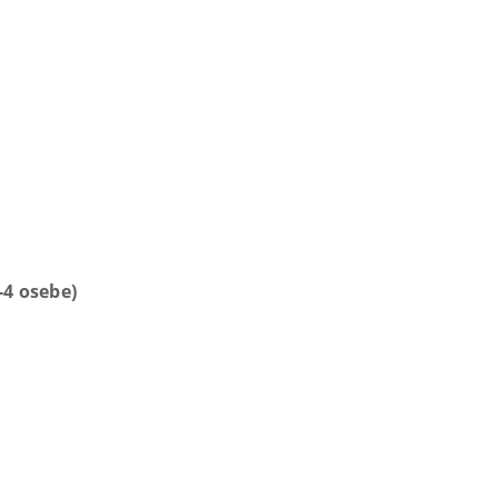
4 osebe)