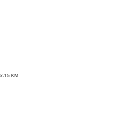
ax.15 KM