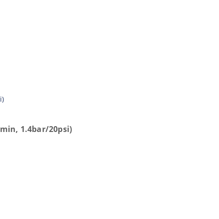
min, 1.4bar/20psi)