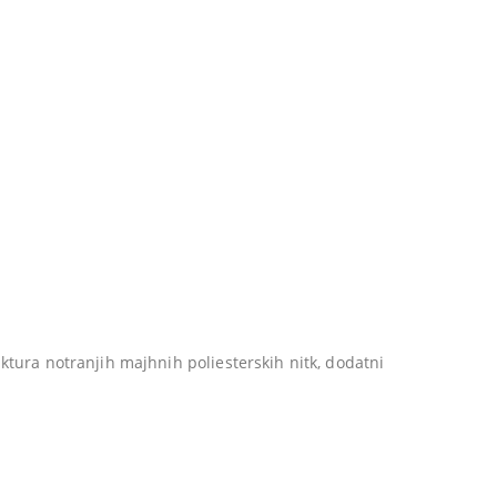
ktura notranjih majhnih poliesterskih nitk, dodatni